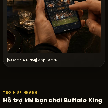
Google Play
App Store
TRỢ GIÚP NHANH
Hỗ trợ khi bạn chơi Buffalo King