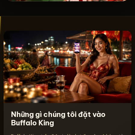
Những gì chúng tôi đặt vào
Buffalo King