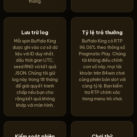
thắng.
Lưu trữ log
Tỷ lệ trả thưởng
Mỗi spin Buffalo King
Buffalo King có RTP
được ghi vào cơ sở dữ
96,06% theo thông số
liệu với ID duy nhất,
Pragmatic Play. Chúng
dấu thời gian UTC,
tôi không điều chỉnh
seed RNG và kết quả
con số này; mọi tài
JSON. Chúng tôi giữ
khoản trên 84win chơi
log này trong 18 tháng
cùng phiên bản slot với
để giải quyết tranh
cùng tỷ lệ. Bạn kiểm
chấp nếu bạn cho
tra RTP chính xác
rằng kết quả không
trong menu trò chơi.
khớp với màn hình.
Kiểm soát phiên
Chơi thử