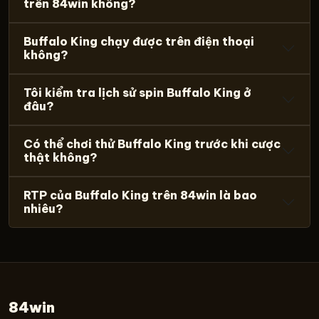
trên 84win không?
Buffalo King chạy được trên điện thoại
không?
Tôi kiểm tra lịch sử spin Buffalo King ở
đâu?
Có thể chơi thử Buffalo King trước khi cược
thật không?
RTP của Buffalo King trên 84win là bao
nhiêu?
84win