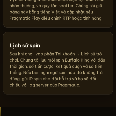
nhân thưởng, và quy tắc scatter. Chúng tôi giữ
bảng này bằng tiếng Việt và cập nhật nếu
Pragmatic Play điều chỉnh RTP hoặc tính năng.
Lịch sử spin
Sau khi chơi, vào phần Tài khoản → Lịch sử trò
chơi. Chúng tôi lưu mỗi spin Buffalo King với dấu
thời gian, số tiền cược, kết quả cuộn và số tiền
thắng. Nếu bạn nghi ngờ spin nào đó không trả
đúng, gửi ID spin cho đội hỗ trợ và họ sẽ đối
chiếu với log server của Pragmatic.