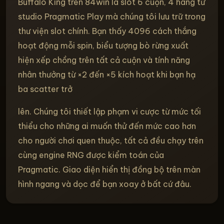
Buffalo King trên 84win là slot 6 cuộn, 4 hàng từ
studio Pragmatic Play mà chúng tôi lưu trữ trong
thư viện slot chính. Bạn thấy 4096 cách thắng
hoạt động mỗi spin, biểu tượng bò rừng xuất
hiện xếp chồng trên tất cả cuộn và tính năng
nhân thưởng từ ×2 đến ×5 kích hoạt khi bạn hạ
ba scatter trở
lên. Chúng tôi thiết lập phạm vi cược từ mức tối
thiểu cho những ai muốn thử đến mức cao hơn
cho người chơi quen thuộc, tất cả đều chạy trên
cùng engine RNG được kiểm toán của
Pragmatic. Giao diện hiển thị đồng bộ trên màn
hình ngang và dọc để bạn xoay ở bất cứ đâu.