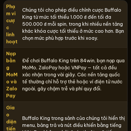
Phạ
Chúng tôi cho phép điều chỉnh cược Buffalo
m vi
King từ mức tối thiểu 1.000 ₫ đến tối đa
cượ
500.000 ₫ mỗi spin, trong khi nhiều nền tảng
c
khác khóa cược tối thiểu ở mức cao hơn. Bạn
linh
chọn mức phù hợp trước khi xoay.
hoạt
Nạp
bằn
Để chơi Buffalo King trên 84win, bạn nạp qua
g
MoMo, ZaloPay hoặc VNPay — tất cả đều
MoM
xác nhận trong vài giây. Các nền tảng quốc
o và
tế thường chỉ hỗ trợ thẻ hoặc ví điện tử nước
Zalo
ngoài, gây chậm trễ và phí quy đổi.
Pay
Gia
o
Buffalo King trong sảnh của chúng tôi hiển thị
diện
menu, bảng trả và nút điều khiển bằng tiếng
tiến