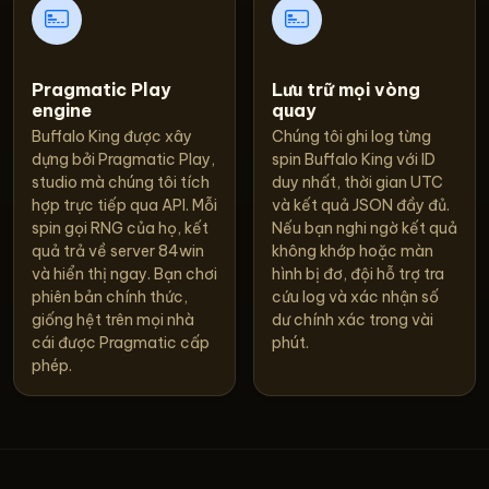
Pragmatic Play
Lưu trữ mọi vòng
engine
quay
Buffalo King được xây
Chúng tôi ghi log từng
dựng bởi Pragmatic Play,
spin Buffalo King với ID
studio mà chúng tôi tích
duy nhất, thời gian UTC
hợp trực tiếp qua API. Mỗi
và kết quả JSON đầy đủ.
spin gọi RNG của họ, kết
Nếu bạn nghi ngờ kết quả
quả trả về server 84win
không khớp hoặc màn
và hiển thị ngay. Bạn chơi
hình bị đơ, đội hỗ trợ tra
phiên bản chính thức,
cứu log và xác nhận số
giống hệt trên mọi nhà
dư chính xác trong vài
cái được Pragmatic cấp
phút.
phép.