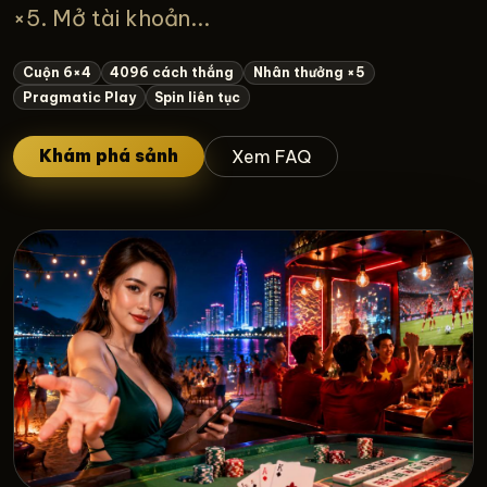
×5. Mở tài khoản...
Cuộn 6×4
4096 cách thắng
Nhân thưởng ×5
Pragmatic Play
Spin liên tục
Khám phá sảnh
Xem FAQ