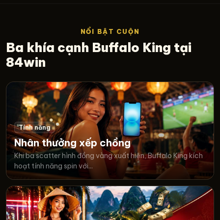
NỔI BẬT CUỘN
Ba khía cạnh Buffalo King tại
84win
Tính năng
Nhân thưởng xếp chồng
Khi ba scatter hình đồng vàng xuất hiện, Buffalo King kích
hoạt tính năng spin với...