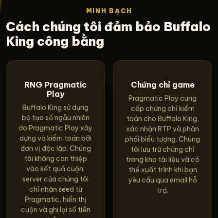
MINH BẠCH
Cách chúng tôi đảm bảo Buffalo
King công bằng
RNG Pragmatic
Chứng chỉ game
Play
Pragmatic Play cung
Buffalo King sử dụng
cấp chứng chỉ kiểm
bộ tạo số ngẫu nhiên
toán cho Buffalo King,
do Pragmatic Play xây
xác nhận RTP và phân
dựng và kiểm toán bởi
phối biểu tượng. Chúng
đơn vị độc lập. Chúng
tôi lưu trữ chứng chỉ
tôi không can thiệp
trong kho tài liệu và có
vào kết quả cuộn;
thể xuất trình khi bạn
server của chúng tôi
yêu cầu qua email hỗ
chỉ nhận seed từ
trợ.
Pragmatic, hiển thị
cuộn và ghi lại số tiền