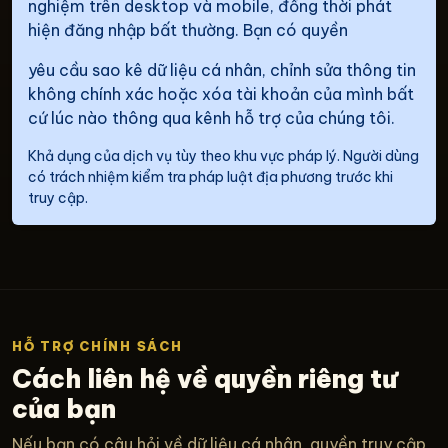
nghiệm trên desktop và mobile, đồng thời phát
hiện đăng nhập bất thường. Bạn có quyền
yêu cầu sao kê dữ liệu cá nhân, chỉnh sửa thông tin
không chính xác hoặc xóa tài khoản của mình bất
cứ lúc nào thông qua kênh hỗ trợ của chúng tôi.
Khả dụng của dịch vụ tùy theo khu vực pháp lý. Người dùng
có trách nhiệm kiểm tra pháp luật địa phương trước khi
truy cập.
HỖ TRỢ CHÍNH SÁCH
Cách liên hệ về quyền riêng tư
của bạn
Nếu bạn có câu hỏi về dữ liệu cá nhân, quyền truy cập