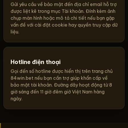
Gửi yêu cầu về bảo mật đến địa chỉ email hỗ trợ
được liệt kê trong mục Tài khoản. Đính kèm ảnh
chụp màn hình hoặc mô tả chi tiết nếu bạn gặp
vấn đề với cài đặt cookie hay quyền truy cập dữ
liệu.
Hotline điện thoại
Gọi đến số hotline được hiển thị trên trang chủ
84win.bet nếu bạn cần trợ giúp khẩn cấp về
bảo mật tài khoản. Đường dây hoạt động từ 8
giờ sáng đến 11 giờ đêm giờ Việt Nam hàng
ngày.