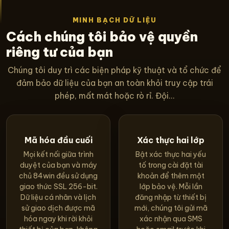
MINH BẠCH DỮ LIỆU
Cách chúng tôi bảo vệ quyền
riêng tư của bạn
Chúng tôi duy trì các biện pháp kỹ thuật và tổ chức để
đảm bảo dữ liệu của bạn an toàn khỏi truy cập trái
phép, mất mát hoặc rò rỉ. Đội...
Mã hóa đầu cuối
Xác thực hai lớp
Mọi kết nối giữa trình
Bật xác thực hai yếu
duyệt của bạn và máy
tố trong cài đặt tài
chủ 84win đều sử dụng
khoản để thêm một
giao thức SSL 256-bit.
lớp bảo vệ. Mỗi lần
Dữ liệu cá nhân và lịch
đăng nhập từ thiết bị
sử giao dịch được mã
mới, chúng tôi gửi mã
hóa ngay khi rời khỏi
xác nhận qua SMS