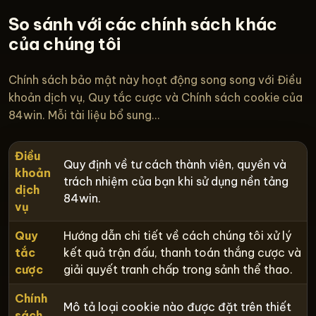
So sánh với các chính sách khác
của chúng tôi
Chính sách bảo mật này hoạt động song song với Điều
khoản dịch vụ, Quy tắc cược và Chính sách cookie của
84win. Mỗi tài liệu bổ sung...
Điều
Quy định về tư cách thành viên, quyền và
khoản
trách nhiệm của bạn khi sử dụng nền tảng
dịch
84win.
vụ
Quy
Hướng dẫn chi tiết về cách chúng tôi xử lý
tắc
kết quả trận đấu, thanh toán thắng cược và
cược
giải quyết tranh chấp trong sảnh thể thao.
Chính
Mô tả loại cookie nào được đặt trên thiết
sách