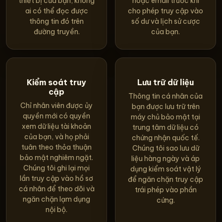
thiết bị của bạn, không
hoặc email trước khi
ai có thể đọc được
cho phép truy cập vào
thông tin đó trên
số dư và lịch sử cược
đường truyền.
của bạn.
Kiểm soát truy
Lưu trữ dữ liệu
cập
Thông tin cá nhân của
Chỉ nhân viên được ủy
bạn được lưu trữ trên
quyền mới có quyền
máy chủ bảo mật tại
xem dữ liệu tài khoản
trung tâm dữ liệu có
của bạn, và họ phải
chứng nhận quốc tế.
tuân theo thỏa thuận
Chúng tôi sao lưu dữ
bảo mật nghiêm ngặt.
liệu hàng ngày và áp
Chúng tôi ghi lại mọi
dụng kiểm soát vật lý
lần truy cập vào hồ sơ
để ngăn chặn truy cập
cá nhân để theo dõi và
trái phép vào phần
ngăn chặn lạm dụng
cứng.
nội bộ.