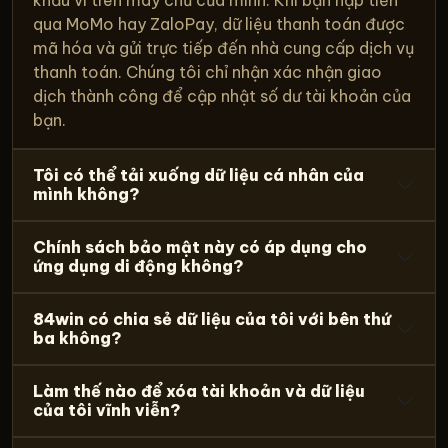
qua MoMo hay ZaloPay, dữ liệu thanh toán được
mã hóa và gửi trực tiếp đến nhà cung cấp dịch vụ
thanh toán. Chúng tôi chỉ nhận xác nhận giao
dịch thành công để cập nhật số dư tài khoản của
bạn.
Tôi có thể tải xuống dữ liệu cá nhân của
mình không?
Chính sách bảo mật này có áp dụng cho
ứng dụng di động không?
84win có chia sẻ dữ liệu của tôi với bên thứ
ba không?
Làm thế nào để xóa tài khoản và dữ liệu
của tôi vĩnh viễn?