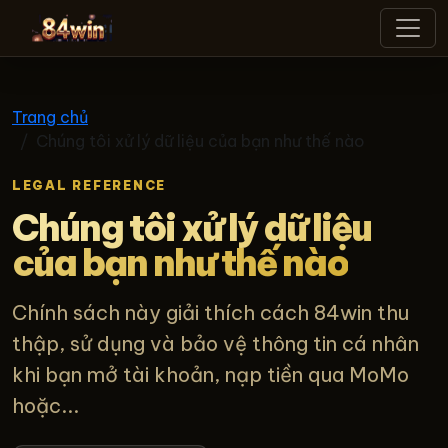
84win
Trang chủ
Chúng tôi xử lý dữ liệu của bạn như thế nào
LEGAL REFERENCE
Chúng tôi xử lý dữ liệu
của bạn như thế nào
Chính sách này giải thích cách 84win thu
thập, sử dụng và bảo vệ thông tin cá nhân
khi bạn mở tài khoản, nạp tiền qua MoMo
hoặc...