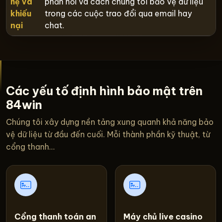
hệ và
phản hồi và cách chúng tôi bảo vệ dữ liệu
khiếu
trong các cuộc trao đổi qua email hay
nại
chat.
Các yếu tố định hình bảo mật trên
84win
Chúng tôi xây dựng nền tảng xung quanh khả năng bảo
vệ dữ liệu từ đầu đến cuối. Mỗi thành phần kỹ thuật, từ
cổng thanh...
Cổng thanh toán an
Máy chủ live casino